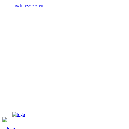
Tisch reservieren