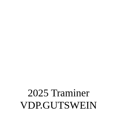
2025 Traminer
VDP.GUTSWEIN