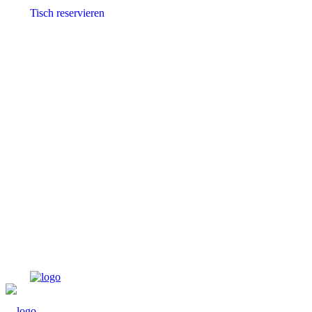
Tisch reservieren